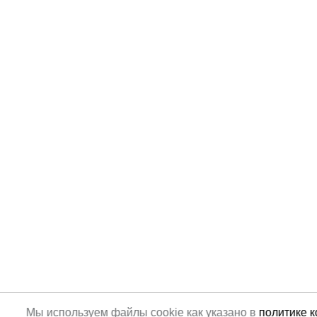
Мы используем файлы cookie как указано в
политике 