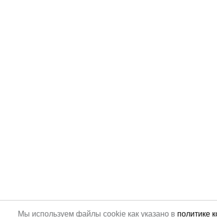
Мы используем файлы cookie как указано в
политике 