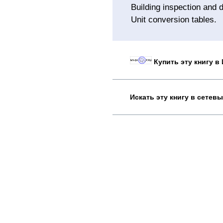
Building inspection and d
Unit conversion tables.
Купить эту книгу в
Искать эту книгу в сетев