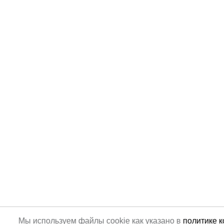
Мы используем файлы cookie как указано в
политике 