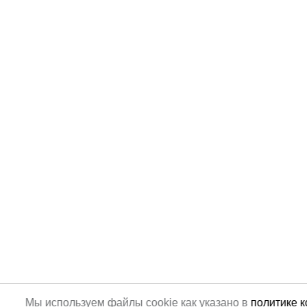
Мы используем файлы cookie как указано в
политике 