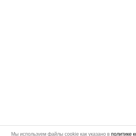
Мы используем файлы cookie как указано в
политике 