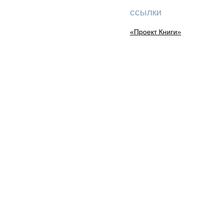
ссылки
«Проект Книги»