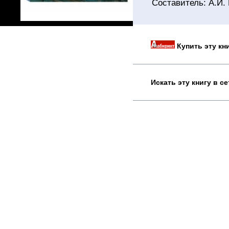
Составитель: А.И.
Купить эту кн
Искать эту книгу в с