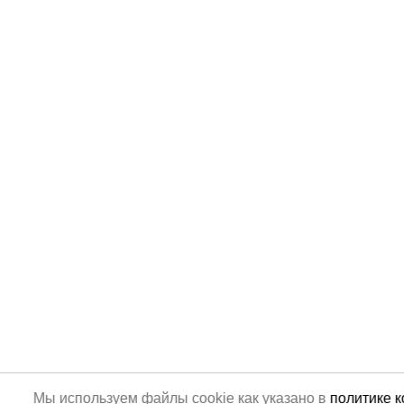
Мы используем файлы cookie как указано в
политике 