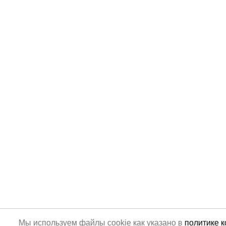
Мы используем файлы cookie как указано в
политике 