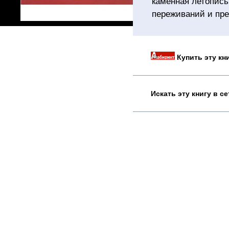
каменная летопись
переживаний и пре
Купить эту кн
Искать эту книгу в с