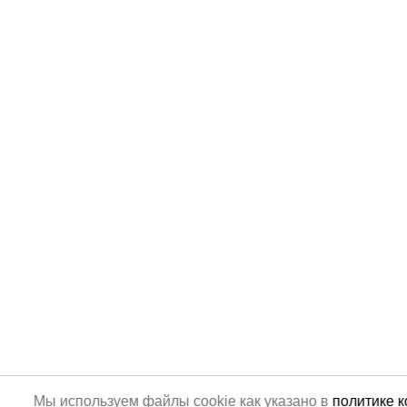
Мы используем файлы cookie как указано в
политике 