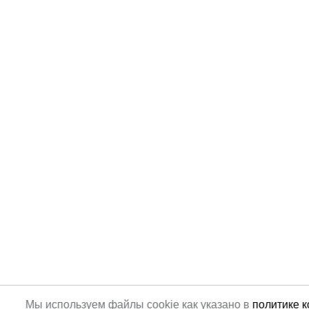
Мы используем файлы cookie как указано в
политике 