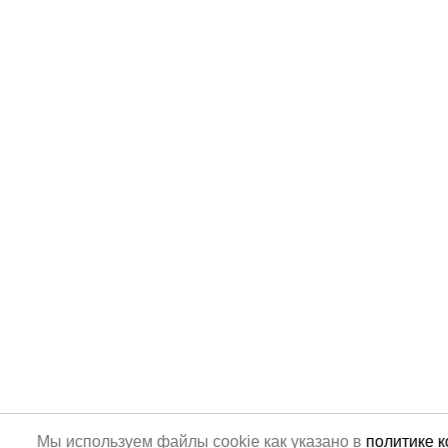
Мы используем файлы cookie как указано в
политике 