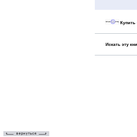
Купить 
Искать эту кн