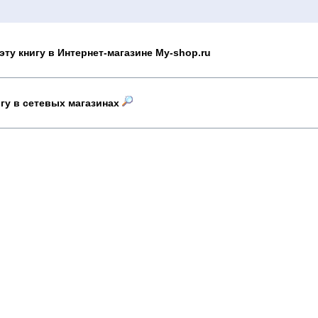
эту книгу в Интернет-магазине My-shop.ru
игу в сетевых магазинах