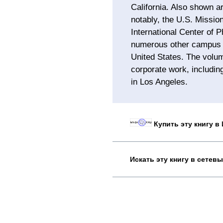
California. Also shown ar
notably, the U.S. Missio
International Center of 
numerous other campus 
United States. The volum
corporate work, includin
in Los Angeles.
Купить эту книгу в
Искать эту книгу в сетев