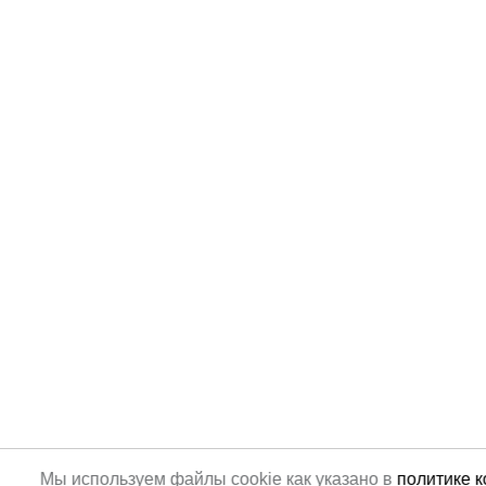
Мы используем файлы cookie как указано в
политике 