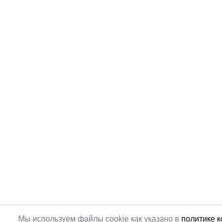
Мы используем файлы cookie как указано в
политике 