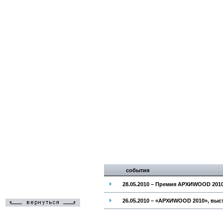
события
28.05.2010 – Премия АРХИWOOD 201
26.05.2010 – «АРХИWOOD 2010», выс