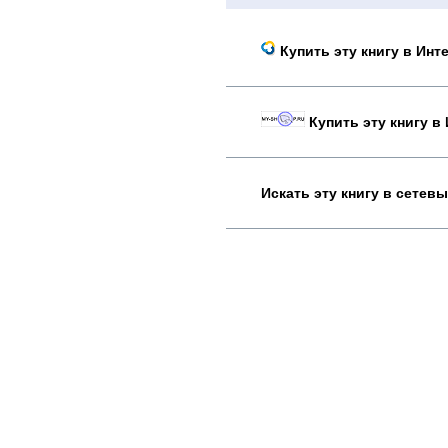
Купить эту книгу в Инт
Купить эту книгу в
Искать эту книгу в сетев