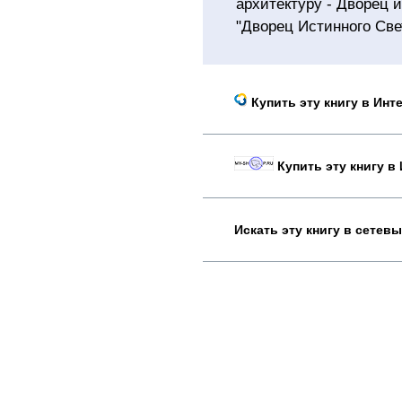
архитектуру - Дворец 
"Дворец Истинного Све
Купить эту книгу в Инт
Купить эту книгу в
Искать эту книгу в сетев