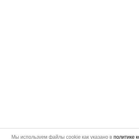
Мы используем файлы cookie как указано в
политике 