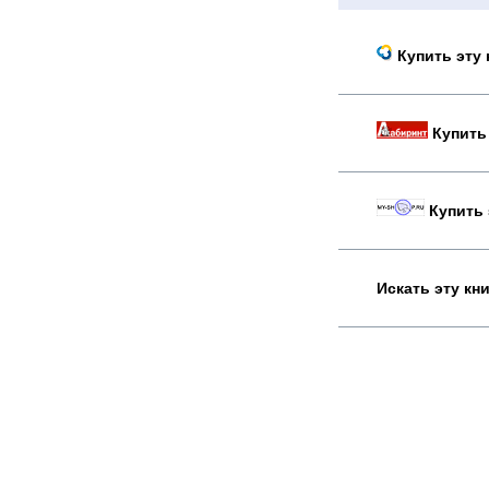
Купить эту 
Купить 
Купить 
Искать эту кн