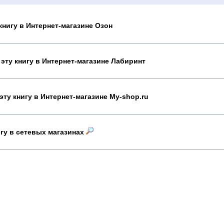
книгу в Интернет-магазине Озон
эту книгу в Интернет-магазине Лабиринт
эту книгу в Интернет-магазине My-shop.ru
игу в сетевых магазинах