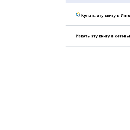
Купить эту книгу в Инт
Искать эту книгу в сетев