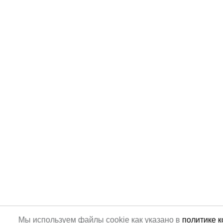
Мы используем файлы cookie как указано в
политике 