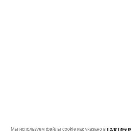
Мы используем файлы cookie как указано в
политике 