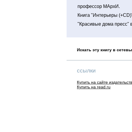
профессор МАрхИ.
Книга "Интерьеры (+CD)
"Красивые дома пресс" в
Искать эту книгу в сетев
ссылки
Купить на сайте издательств
Купить на read.ru