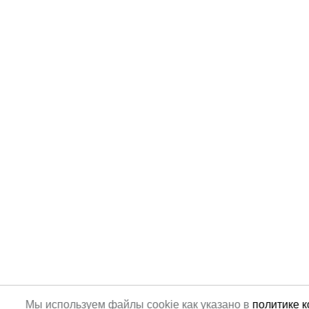
Мы используем файлы cookie как указано в
политике 