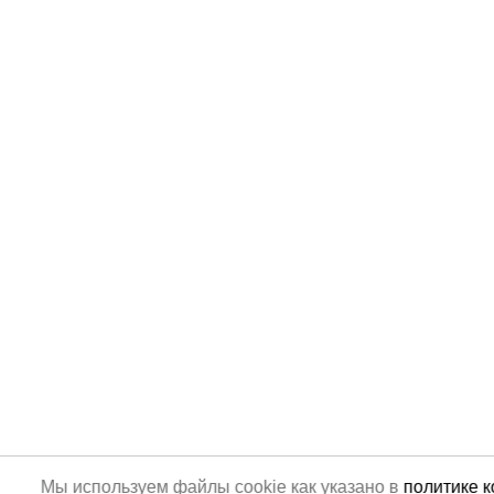
Мы используем файлы cookie как указано в
политике 