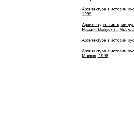
Архитектура в истории рус
1999
Архитектура в истории ру
России. Выпуск 7 . Москва
Архитектура в истории рус
Архитектура в истории рус
Москва, 1998