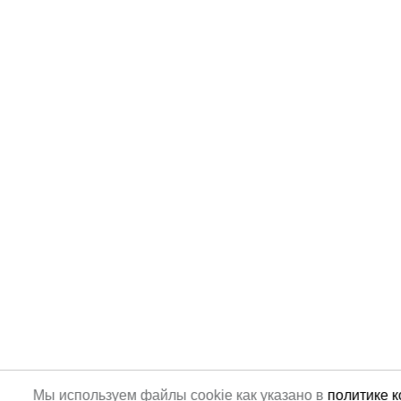
Мы используем файлы cookie как указано в
политике 