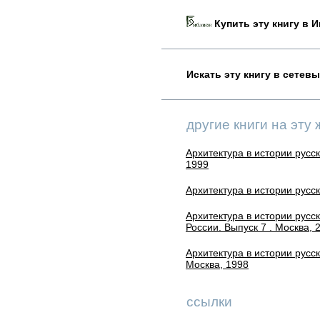
Купить эту книгу в И
Искать эту книгу в сетев
другие книги на эту 
Архитектура в истории русск
1999
Архитектура в истории русск
Архитектура в истории русс
России. Выпуск 7 . Москва, 
Архитектура в истории русск
Москва, 1998
ссылки