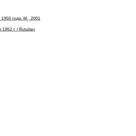
 1950 года. М., 2001
952 г. / Rutulian