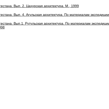
естана. Вып. 2. Цахурская архитектура. М., 1999
гестана. Вып. 4. Агульская архитектура. По материалам экспедиции
естана. Вып.1. Рутульская архитектура. По материалам экспедиции 1
1998