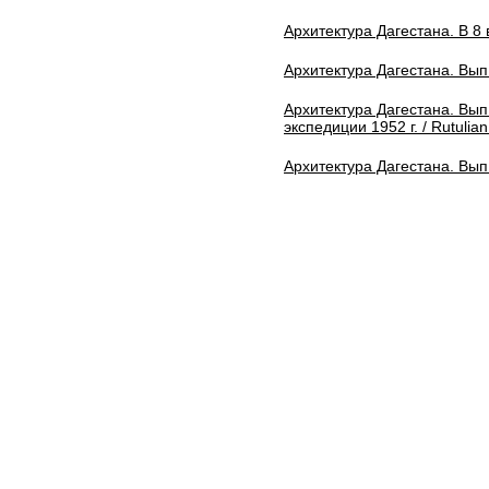
Архитектура Дагестана. В 8 
Архитектура Дагестана. Вып.
Архитектура Дагестана. Вып
экспедиции 1952 г. / Rutulian
Архитектура Дагестана. Вып.