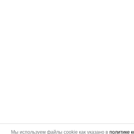
Мы используем файлы cookie как указано в
политике 