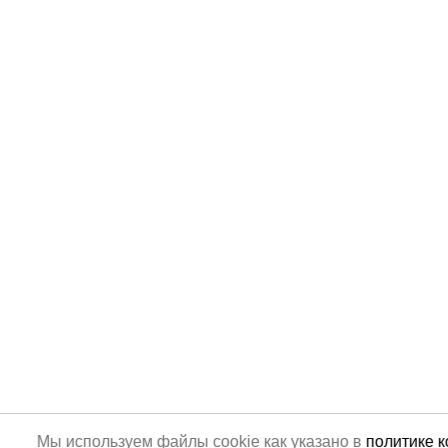
Мы используем файлы cookie как указано в
политике 