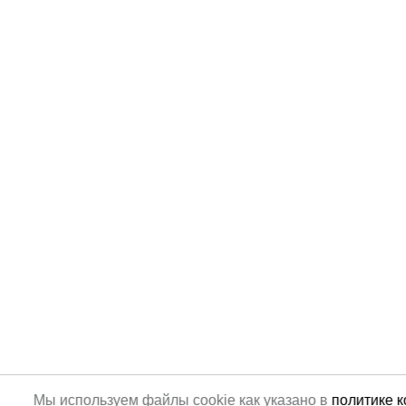
Мы используем файлы cookie как указано в
политике 