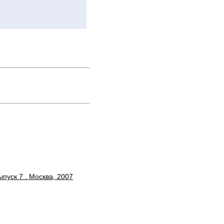
ыпуск 7 . Москва, 2007