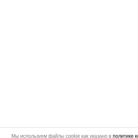
Мы используем файлы cookie как указано в
политике 