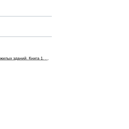
илых зданий. Книга 1. . ,