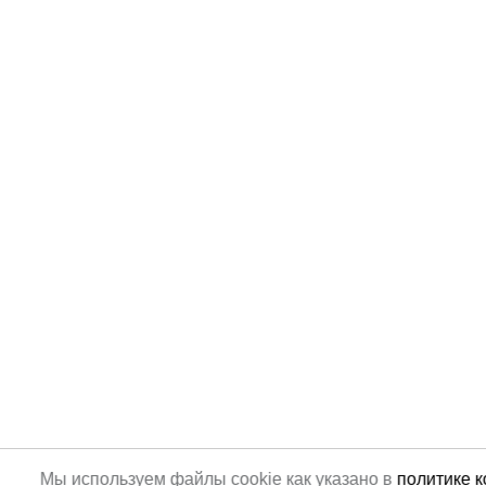
Мы используем файлы cookie как указано в
политике 