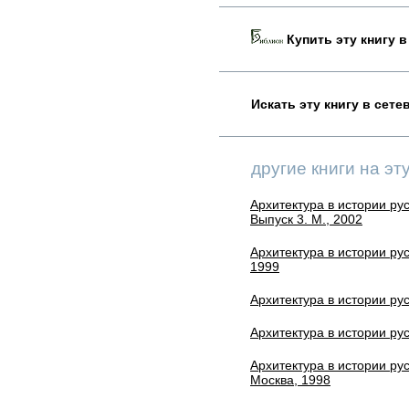
Купить эту книгу в
Искать эту книгу в сет
другие книги на эт
Архитектура в истории ру
Выпуск 3. М., 2002
Архитектура в истории рус
1999
Архитектура в истории рус
Архитектура в истории рус
Архитектура в истории рус
Москва, 1998