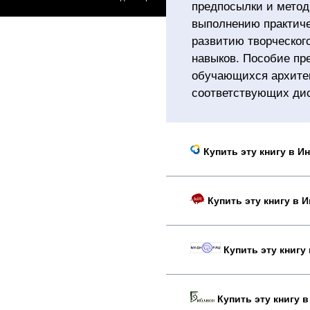
предпосылки и метод
выполнению практиче
развитию творческо
навыков. Пособие пр
обучающихся архитек
соответствующих ди
Купить эту книгу в И
Купить эту книгу в 
Купить эту книгу 
Купить эту книгу в