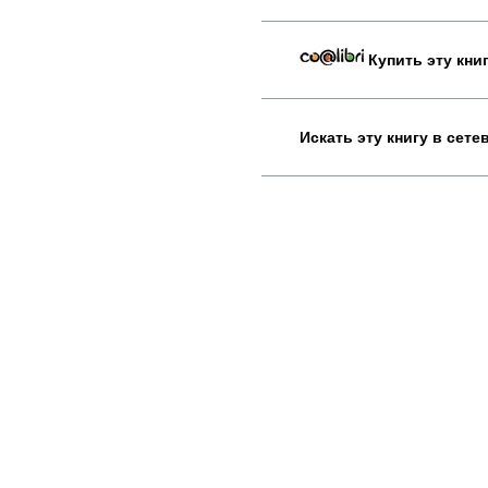
Купить эту книг
Искать эту книгу в сет