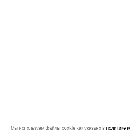
Мы используем файлы cookie как указано в
политике 