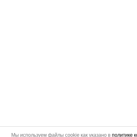
Мы используем файлы cookie как указано в
политике 