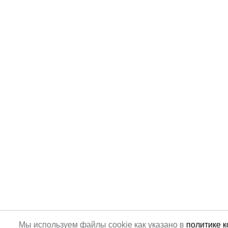
Мы используем файлы cookie как указано в
политике 