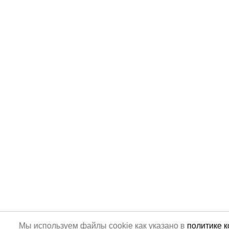
Мы используем файлы cookie как указано в
политике 