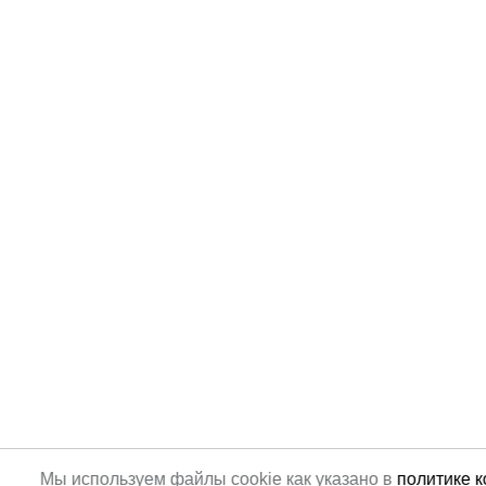
Мы используем файлы cookie как указано в
политике 