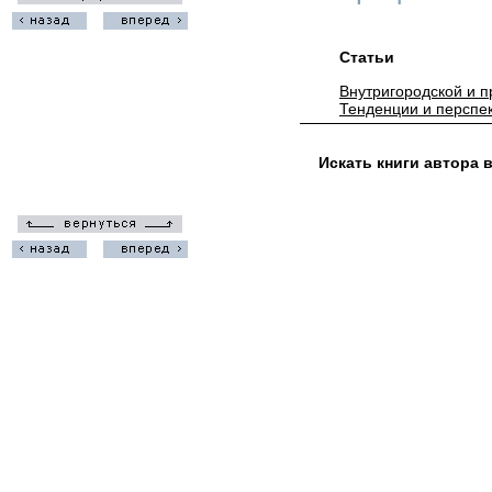
Статьи
Внутригородской и 
Тенденции и перспек
Искать книги автора 