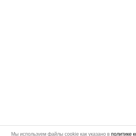
Мы используем файлы cookie как указано в
политике 