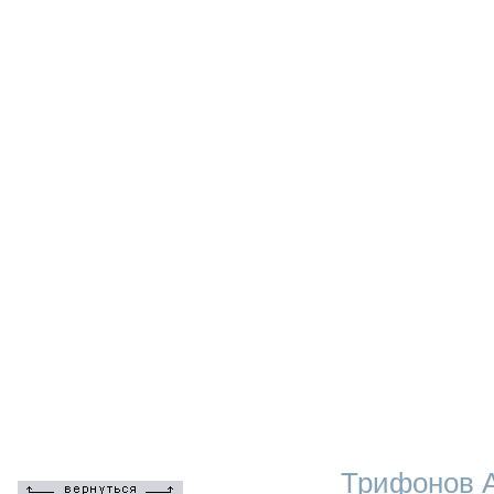
Трифонов А