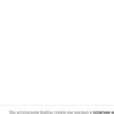
Мы используем файлы cookie как указано в
политике 