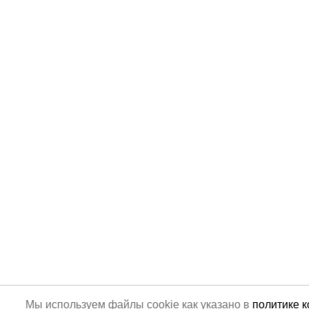
Мы используем файлы cookie как указано в
политике 