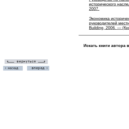
исторического насле
2007.
Экономика историчес
руководителей местн
Building, 2006. — (
Искать книги автора 