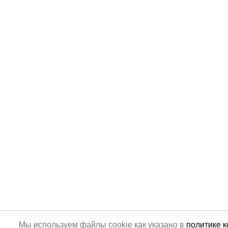
Мы используем файлы cookie как указано в
политике 