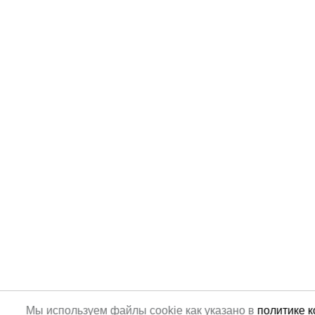
Мы используем файлы cookie как указано в
политике 