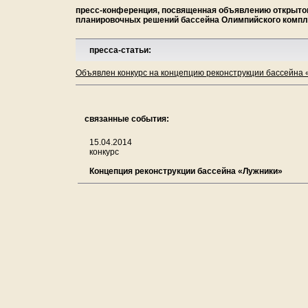
пресс-конференция, посвященная объявлению открытог
планировочных решений бассейна Олимпийского компл
пресса-статьи:
Объявлен конкурс на концепцию реконструкции бассейна 
связанные события:
15.04.2014
конкурс
Концепция реконструкции бассейна «Лужники»