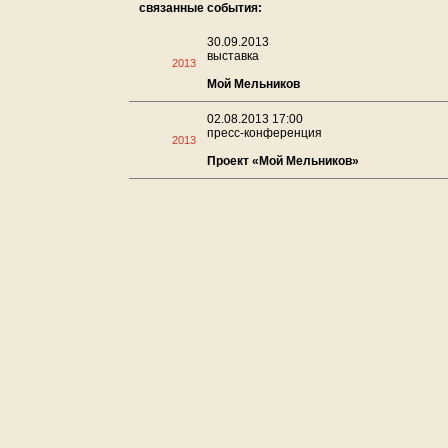
связанные события:
30.09.2013
выставка
2013
Мой Мельников
02.08.2013 17:00
пресс-конференция
2013
Проект «Мой Мельников»