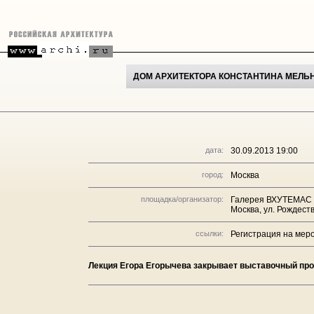
ДОМ АРХИТЕКТОРА КОНСТАНТИНА МЕЛЬ
дата:
30.09.2013 19:00
город:
Москва
площадка/организатор:
Галерея ВХУТЕМАС
Москва, ул. Рождеств
ссылки:
Регистрация на мер
Лекция Егора Егорычева закрывает выставочный пр