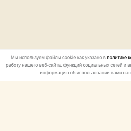
Мы используем файлы cookie как указано в
политике 
работу нашего веб-сайта, функций социальных сетей и 
информацию об использовании вами наш