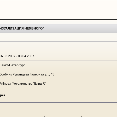
ИЗУАЛИЗАЦИЯ НЕЯВНОГО"
16.03.2007 - 08.04.2007
Санкт-Петербург
Особняк Румянцева Галерная ул., 45
ArtIndex Фотоагенство "Блиц R"
арка