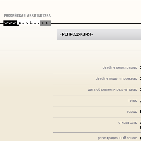
«РЕПРОДУКЦИЯ»
deadline регистрации:
deadline подачи проектов:
дата объявления результатов:
тема:
город:
открыт для:
регистрационный взнос: