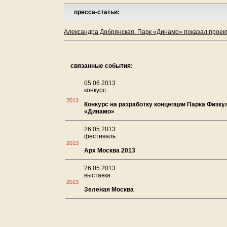
пресса-статьи:
Александра Добрянская. Парк «Динамо» показал проекты
связанные события:
05.06.2013
конкурс
2013
Конкурс на разработку концепции Парка Физку
«Динамо»
26.05.2013
фестиваль
2013
Арх Москва 2013
26.05.2013
выставка
2013
Зеленая Москва