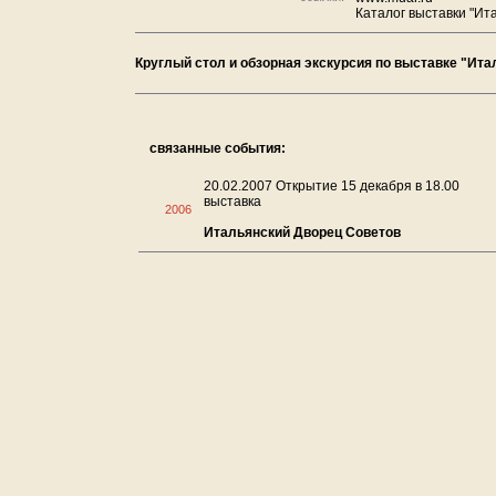
Каталог выставки "Ит
Круглый стол и обзорная экскурсия по выставке "Ит
связанные события:
20.02.2007 Открытие 15 декабря в 18.00
выставка
2006
Итальянский Дворец Советов