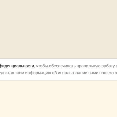
нфиденциальности
, чтобы обеспечивать правильную работу 
редоставляем информацию об использовании вами нашего в