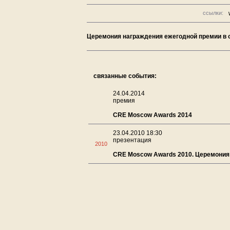
ссылки:
Церемония награждения ежегодной премии в
связанные события:
24.04.2014
премия
CRE Moscow Awards 2014
23.04.2010 18:30
презентация
2010
CRE Moscow Awards 2010. Церемония