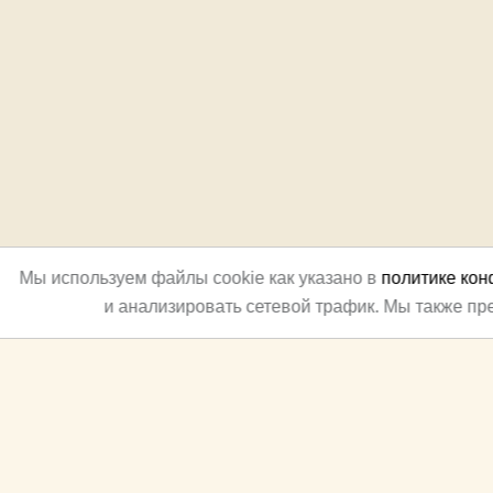
Мы используем файлы cookie как указано в
политике ко
и анализировать сетевой трафик. Мы также п