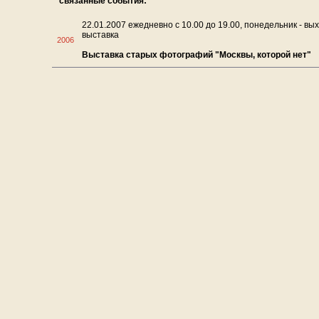
связанные события:
22.01.2007 ежедневно с 10.00 до 19.00, понедельник - вы
выставка
2006
Выставка старых фотографий "Москвы, которой нет"