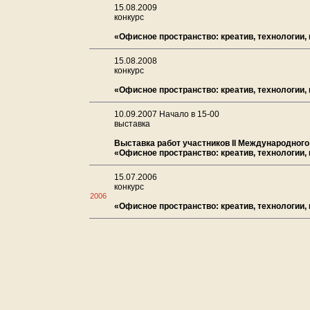
15.08.2009
конкурс
«Офисное пространство: креатив, технологии,
15.08.2008
конкурс
«Офисное пространство: креатив, технологии,
10.09.2007 Начало в 15-00
выставка
Выставка работ участников II Международного
«Офисное пространство: креатив, технологии,
15.07.2006
конкурс
2006
«Офисное пространство: креатив, технологии,