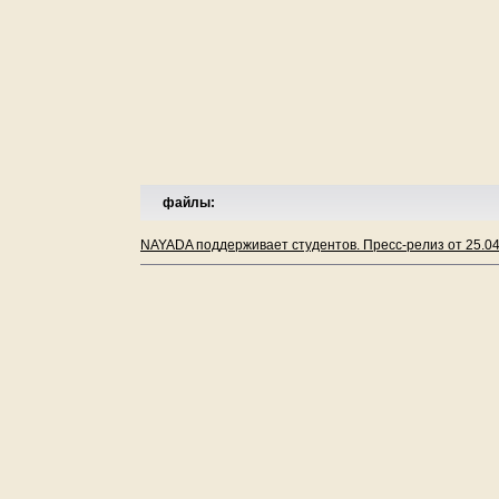
файлы:
NAYADA поддерживает студентов. Пресс-релиз от 25.0