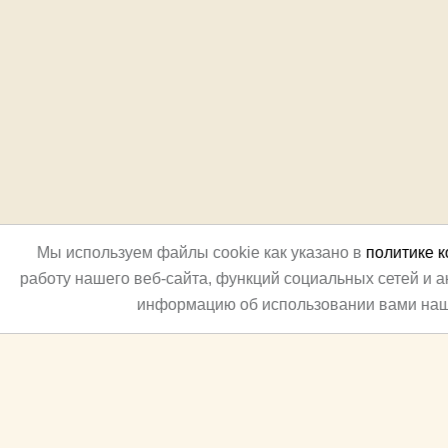
Мы используем файлы cookie как указано в
политике 
работу нашего веб-сайта, функций социальных сетей и 
информацию об использовании вами наш