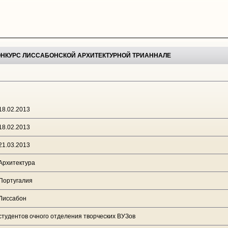
 КОНКУРС ЛИССАБОНСКОЙ АРХИТЕКТУРНОЙ ТРИАННАЛЕ
18.02.2013
18.02.2013
21.03.2013
Архитектура
Португалия
Лиссабон
студентов очного отделения творческих ВУЗов