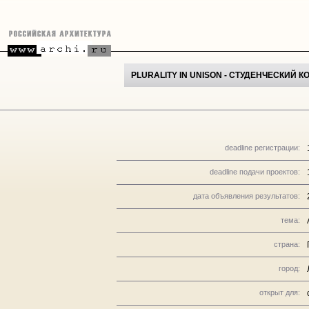
PLURALITY IN UNISON - СТУДЕНЧЕСКИЙ
deadline регистрации:
deadline подачи проектов:
дата объявления результатов:
тема:
страна:
город:
открыт для: