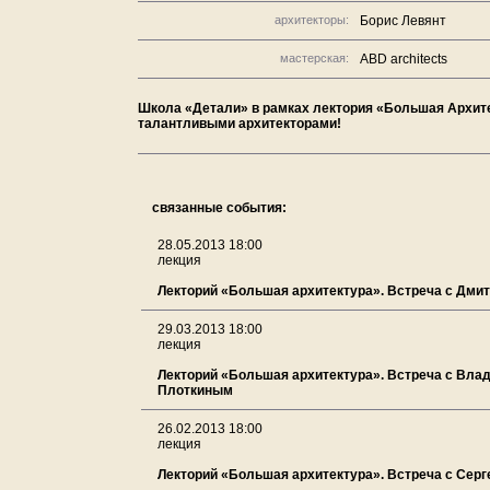
архитекторы:
Борис Левянт
мастерская:
ABD architects
Школа «Детали» в рамках лектория «Большая Архите
талантливыми архитекторами!
связанные события:
28.05.2013 18:00
лекция
Лекторий «Большая архитектура». Встреча с Дми
29.03.2013 18:00
лекция
Лекторий «Большая архитектура». Встреча с Вла
Плоткиным
26.02.2013 18:00
лекция
Лекторий «Большая архитектура». Встреча с Сер