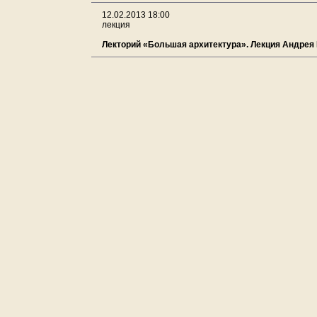
12.02.2013 18:00
лекция
Лекторий «Большая архитектура». Лекция Андрея